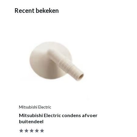
Recent bekeken
Mitsubishi Electric
Mitsubishi Electric condens afvoer
buitendeel