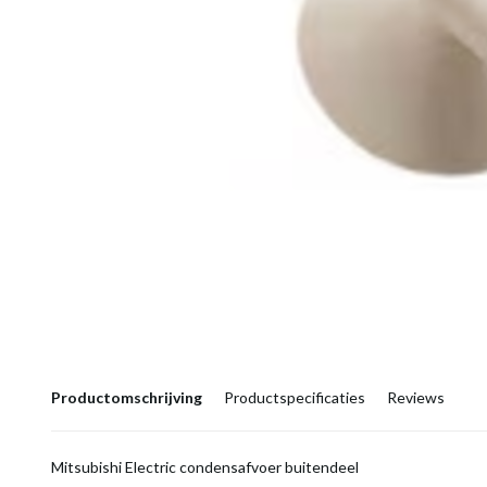
Productomschrijving
Productspecificaties
Reviews
Mitsubishi Electric condensafvoer buitendeel