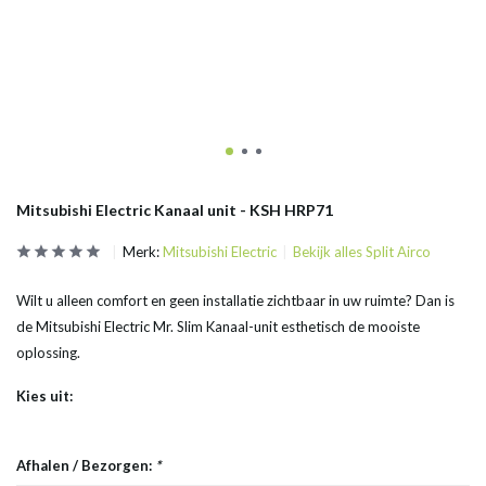
Mitsubishi Electric Kanaal unit - KSH HRP71
Merk:
Mitsubishi Electric
Bekijk alles Split Airco
Wilt u alleen comfort en geen installatie zichtbaar in uw ruimte? Dan is
de Mitsubishi Electric Mr. Slim Kanaal-unit esthetisch de mooiste
oplossing.
Kies uit:
Afhalen / Bezorgen:
*