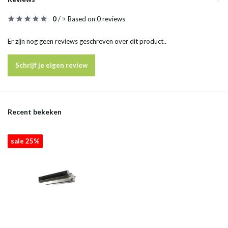
0
/
Based on 0 reviews
5
Er zijn nog geen reviews geschreven over dit product..
Schrijf je eigen review
Recent bekeken
sale 25%