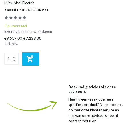
Mitsubishi Electric
Kanaal unit - KSH HRP71
Op voorraad
levering binnen 5 werkdagen
€9.517,00
€7.138,00
Incl. btw
Deskundig advies via onze
adviseurs
Heeft u een vraag over een
specifiek product? Neem contact
op met onze klantenservice en
een van onze adviseurs neemt
contact met u op.