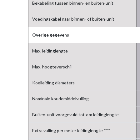
Bekabeling tussen binnen- en buiten-unit
Voedingskabel naar binnen- of buiten-unit
Overige gegevens
Max. leidinglengte
Max. hoogteverschil
Koelleiding diameters
Nominale koudemiddelvulling
Buiten-unit voorgevuld tot x m leidinglengte
Extra vulling per meter leidinglengte ***