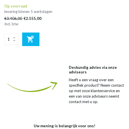
Op voorraad
levering binnen 5 werkdagen
€3.406,00
€2.555,00
Incl. btw
Deskundig advies via onze
adviseurs
Heeft u een vraag over een
specifiek product? Neem contact
op met onze klantenservice en
een van onze adviseurs neemt
contact met u op.
Uw mening is belangrijk voor ons!