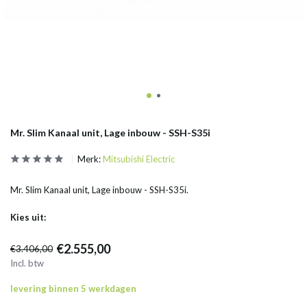
Mr. Slim Kanaal unit, Lage inbouw - SSH-S35i
Merk:
Mitsubishi Electric
Mr. Slim Kanaal unit, Lage inbouw - SSH-S35i.
Kies uit:
€2.555,00
€3.406,00
Incl. btw
levering binnen 5 werkdagen