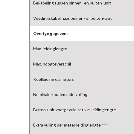
Bekabeling tussen binnen- en buiten-unit
Voedingskabel naar binnen- of buiten-unit
Overige gegevens
Max. leidinglengte
Max. hoogteverschil
Koelleiding diameters
Nominale koudemiddelvulling
Buiten-unit voorgevuld tot x m leidinglengte
Extra vulling per meter leidinglengte ***