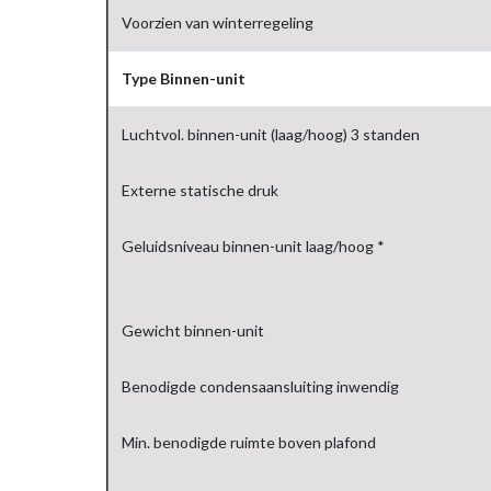
Voorzien van winterregeling
Type Binnen-unit
Luchtvol. binnen-unit (laag/hoog) 3 standen
Externe statische druk
Geluidsniveau binnen-unit laag/hoog *
Gewicht binnen-unit
Benodigde condensaansluiting inwendig
Min. benodigde ruimte boven plafond