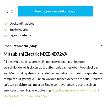
Toevoegen aan winkelwagen
Deskundig advies
Snelle levering
Eigen monteurs
Productomschrijving
Mitsubishi Electric MXZ-4D72VA
Bij een Multi split-systeem zijn meerdere binnen-units voor
verschillende vertrekken op 1 buiten-unit aangesloten. Voordeel van
een Multi split-systeem is dat de binnenunits individueel in capaciteit en
temperatuur geregeld kunnen worden binnen dezelfde modus. 1 buiten-
unit ten opzichte van meerde Single split-systemen is esthetisch en
energetisch een fraaiere oplossing.
Lees hier meer over de Mitsubishi
Electric RAC/Mr. Slim - Multi Split.