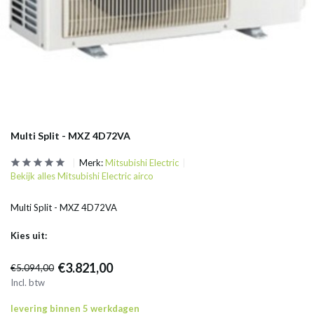
Multi Split - MXZ 4D72VA
Merk:
Mitsubishi Electric
Bekijk alles Mitsubishi Electric airco
Multi Split - MXZ 4D72VA
Kies uit:
€3.821,00
€5.094,00
Incl. btw
levering binnen 5 werkdagen