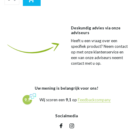
Deskundig advies via onze
adviseurs
Heeft u een vraag over een
specifiek product? Neem contact
op met onze klantenservice en
een van onze adviseurs neemt
contact met u op.
Uw mening is belangrijk voor ons!
9,1
Wij scoren een
9,1
op
Feedbackcompany
Socialmedia