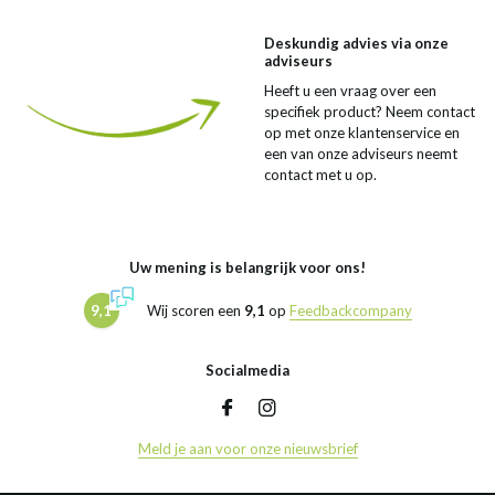
Deskundig advies via onze
adviseurs
Heeft u een vraag over een
specifiek product? Neem contact
op met onze klantenservice en
een van onze adviseurs neemt
contact met u op.
Uw mening is belangrijk voor ons!
9,1
Wij scoren een
9,1
op
Feedbackcompany
Socialmedia
Meld je aan voor onze nieuwsbrief