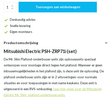
Toevoegen aan winkelwagen
Deskundig advies
Snelle levering
Eigen monteurs
Productomschrijving
Mitsubishi Electric PSH-ZRP71i (set)
De Mr. Slim Plafond-onderbouw-units zijn opbouwunits speciaal
ontworpen voor montage direct tegen het plafond. Wanneer er geen
inbouwmogelijkheden in het plafond zijn, is deze unit de oplossing. De
plafond-onderbouw-units zijjn er in 2 uitvoeringen: voor normale
situaties en voor toepassingen in met name keukens. Deze unit is
uitgevoerd in een RVS-omkasting.
Lees hier meer over de Mitsubishi
Electric Mr. Slim- plafond onderbouw units.