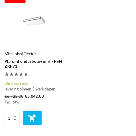
Mitsubishi Electric
Plafond onderbouw unit - PSH
ZRP71i
Op voorraad
levering binnen 5 werkdagen
€6.722,00
€5.042,00
Incl. btw