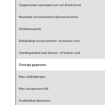
Opgenomen vermogen per set (koel/verw)
Nominale stroomsterkte (binnen/buiten)
Afzekerwaarde
Bekabeling tussen binnen- en buiten-unit
Voedingskabel naar binnen- of buiten-unit
Overige gegevens
Max. leidinglengte
Max. hoogteverschil
Koelleiding diameters