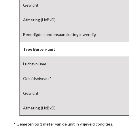
Gewicht
Afmeting (HxBxD)
Benodigde condensaansluiting inwendig
Type Buiten-unit
Luchtvolume
Geluidsniveau *
Gewicht
Afmeting (HxBxD)
* Gemeten op 1 meter van de unit in vrijeveld condities.