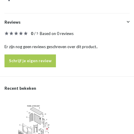
Reviews
0
/
Based on 0 reviews
5
Er zijn nog geen reviews geschreven over dit product..
Schrijf je eigen review
Recent bekeken