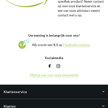
specifiek product? Neem contact
op met onze klantenservice en
een van onze adviseurs neemt
contact met u op.
Uw mening is belangrijk voor ons!
9,1
Wij scoren een
9,1
op
Feedbackcompany
Socialmedia
Meld je aan voor onze nieuwsbrief
Klantenservice
Klanten