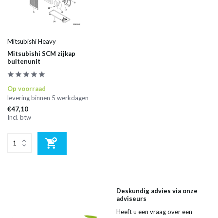
Mitsubishi Heavy
Mitsubishi SCM zijkap
buitenunit
Op voorraad
levering binnen 5 werkdagen
€47,10
Incl. btw
Deskundig advies via onze
adviseurs
Heeft u een vraag over een