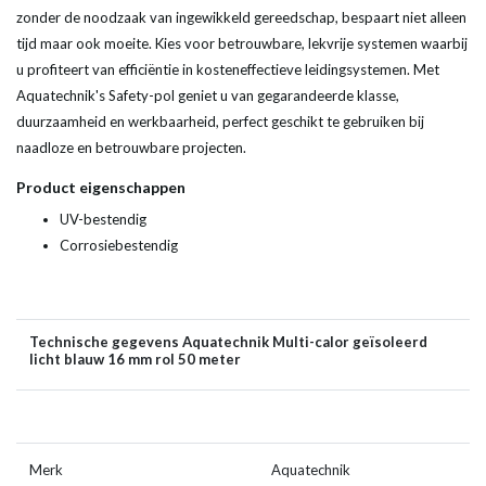
zonder de noodzaak van ingewikkeld gereedschap, bespaart niet alleen
tijd maar ook moeite. Kies voor betrouwbare, lekvrije systemen waarbij
u profiteert van efficiëntie in kosteneffectieve leidingsystemen. Met
Aquatechnik's Safety-pol geniet u van gegarandeerde klasse,
duurzaamheid en werkbaarheid, perfect geschikt te gebruiken bij
naadloze en betrouwbare projecten.
Product eigenschappen
UV-bestendig
Corrosiebestendig
Technische gegevens Aquatechnik Multi-calor geïsoleerd
licht blauw 16 mm rol 50 meter
Merk
Aquatechnik