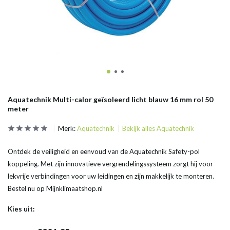
Aquatechnik Multi-calor geïsoleerd licht blauw 16 mm rol 50
meter
Merk:
Aquatechnik
Bekijk alles Aquatechnik
Ontdek de veiligheid en eenvoud van de Aquatechnik Safety-pol
koppeling. Met zijn innovatieve vergrendelingssysteem zorgt hij voor
lekvrije verbindingen voor uw leidingen en zijn makkelijk te monteren.
Bestel nu op Mijnklimaatshop.nl
Kies uit: