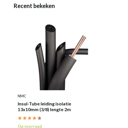
Recent bekeken
NMC
Insul-Tube leiding isolatie
13x10mm (3/8) lengte 2m
Op voorraad