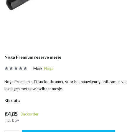
Noga Premium reserve mesje
Merk:
Noga
Noga Premium stift snelontbramer, voor het nauwkeurig ontbramen van
leidingen met uitwisselbaar mesje.
Kies uit:
€4,85
Backorder
Incl. btw