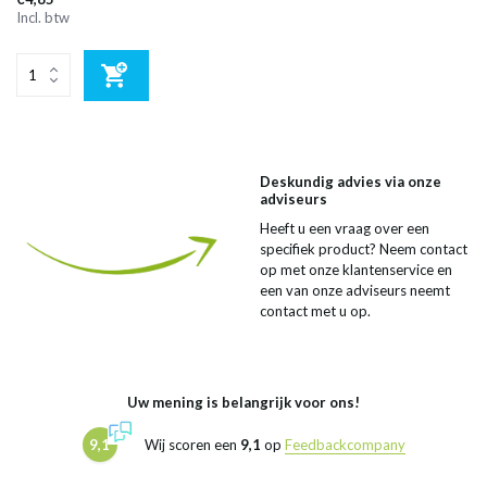
Incl. btw
Deskundig advies via onze
adviseurs
Heeft u een vraag over een
specifiek product? Neem contact
op met onze klantenservice en
een van onze adviseurs neemt
contact met u op.
Uw mening is belangrijk voor ons!
9,1
Wij scoren een
9,1
op
Feedbackcompany