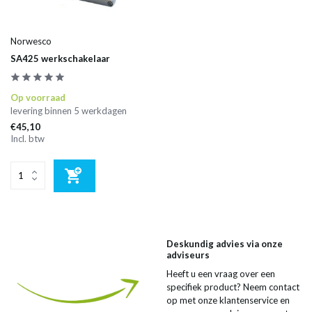
Norwesco
SA425 werkschakelaar
Op voorraad
levering binnen 5 werkdagen
€45,10
Incl. btw
Deskundig advies via onze
adviseurs
Heeft u een vraag over een
specifiek product? Neem contact
op met onze klantenservice en