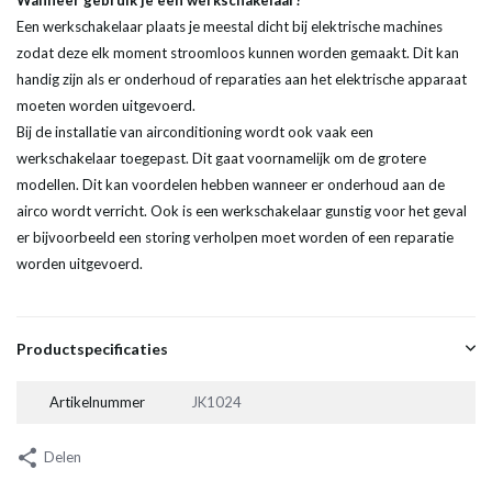
Wanneer gebruik je een werkschakelaar?
Een werkschakelaar plaats je meestal dicht bij elektrische machines
zodat deze elk moment stroomloos kunnen worden gemaakt. Dit kan
handig zijn als er onderhoud of reparaties aan het elektrische apparaat
moeten worden uitgevoerd.
Bij de installatie van airconditioning wordt ook vaak een
werkschakelaar toegepast. Dit gaat voornamelijk om de grotere
modellen. Dit kan voordelen hebben wanneer er onderhoud aan de
airco wordt verricht. Ook is een werkschakelaar gunstig voor het geval
er bijvoorbeeld een storing verholpen moet worden of een reparatie
worden uitgevoerd.
Productspecificaties
Artikelnummer
JK1024
Delen