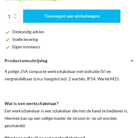
Toevoegen aan winkelwagen
Deskundig advies
Snelle levering
Eigen monteurs
Productomschrijving
4 polige 25A compacte werkschakelaar met indicatie 0/I en
vergrendelbaar d.m.v. hangslot incl. 2 wartels, IP54. Wartel M25.
Wat is een werkschakelaar?
Een werkschakelaar is een schakelaar die met de hand te bedienen is.
Hiermee kan op een veilige manier de stroom in- en uit worden
geschakeld.