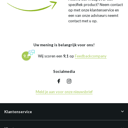
specifiek product? Neem contact
op met onze klantenservice en
een van onze adviseurs neemt
contact met u op.
Uw mening is belangrijk voor ons!
9,1
Wij scoren een
9,1
op
Feedbackcompany
Socialmedia
Meld je aan voor onze nieuwsbrief
Klantenservice