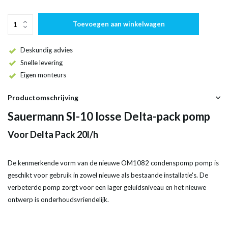
Toevoegen aan winkelwagen
Deskundig advies
Snelle levering
Eigen monteurs
Productomschrijving
Sauermann SI-10 losse Delta-pack pomp
Voor Delta Pack 20l/h
De kenmerkende vorm van de nieuwe OM1082 condenspomp pomp is
geschikt voor gebruik in zowel nieuwe als bestaande installatie's. De
verbeterde pomp zorgt voor een lager geluidsniveau en het nieuwe
ontwerp is onderhoudsvriendelijk.