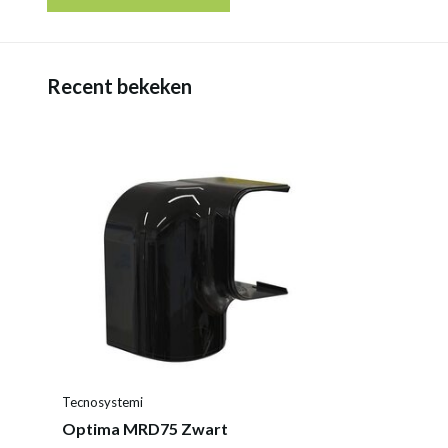
Recent bekeken
Tecnosystemi
Optima MRD75 Zwart