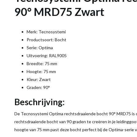
90° MRD75 Zwart
Merk: Tecnosystemi
Productsoort: Bocht
Serie: Optima
Uitvoering: RAL9005
Breedte: 75 mm
Hoogte: 75 mm
Kleur: Zwart
Graden: 90°
Beschrijving:
De Tecnosystemi Optima rechtsdraaiende bocht 90° MRD75 is 
rechtsdraaiende bocht van 90 graden te creëren in je leidinggo
hoogte van 75 mm past deze bocht perfect bij de Optima-serie 