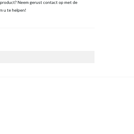
 product? Neem gerust contact op met de
m u te helpen!