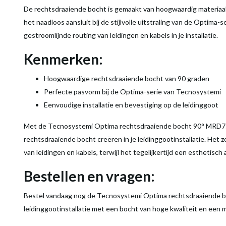
De rechtsdraaiende bocht is gemaakt van hoogwaardig materiaa
het naadloos aansluit bij de stijlvolle uitstraling van de Optima
gestroomlijnde routing van leidingen en kabels in je installatie.
Kenmerken:
Hoogwaardige rechtsdraaiende bocht van 90 graden
Perfecte pasvorm bij de Optima-serie van Tecnosystemi
Eenvoudige installatie en bevestiging op de leidinggoot
Met de Tecnosystemi Optima rechtsdraaiende bocht 90° MRD75
rechtsdraaiende bocht creëren in je leidinggootinstallatie. Het
van leidingen en kabels, terwijl het tegelijkertijd een esthetisch
Bestellen en vragen:
Bestel vandaag nog de Tecnosystemi Optima rechtsdraaiende b
leidinggootinstallatie met een bocht van hoge kwaliteit en een m