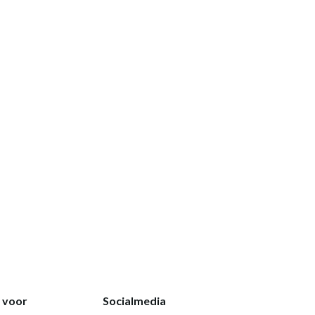
k voor
Socialmedia