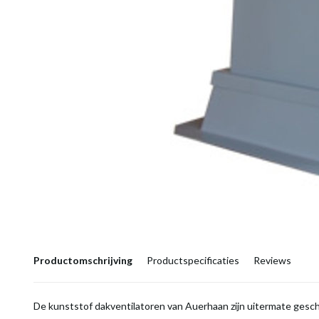
Productomschrijving
Productspecificaties
Reviews
De kunststof dakventilatoren van Auerhaan zijn uitermate gesch