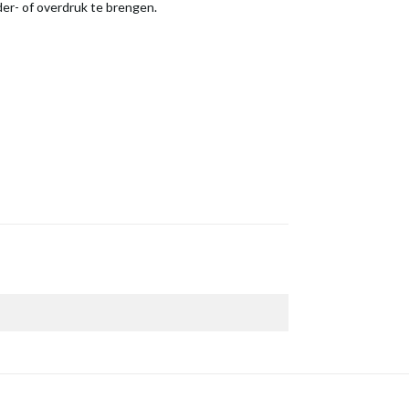
der- of overdruk te brengen.