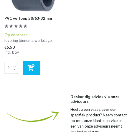
PVC verloop 50/63-32mm
Op voorraad
levering binnen 5 werkdagen
€5,50
Incl. btw
Deskundig advies via onze
adviseurs
Heeft u een vraag over een
specifiek product? Neem contact
op met onze klantenservice en
een van onze adviseurs neemt
contact met u op.