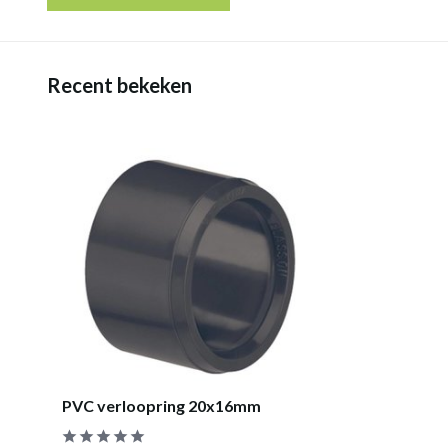
Recent bekeken
PVC verloopring 20x16mm