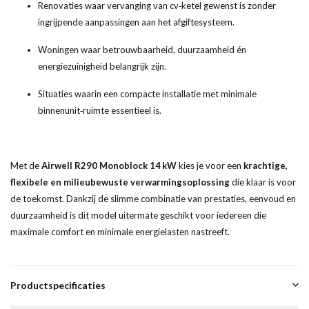
Renovaties waar vervanging van cv‑ketel gewenst is zonder
ingrijpende aanpassingen aan het afgiftesysteem.
Woningen waar betrouwbaarheid, duurzaamheid én
energiezuinigheid belangrijk zijn.
Situaties waarin een compacte installatie met minimale
binnenunit‑ruimte essentieel is.
Met de
Airwell R290 Monoblock 14 kW
kies je voor een
krachtige,
flexibele en milieubewuste verwarmingsoplossing
die klaar is voor
de toekomst. Dankzij de slimme combinatie van prestaties, eenvoud en
duurzaamheid is dit model uitermate geschikt voor iedereen die
maximale comfort en minimale energielasten nastreeft.
Productspecificaties