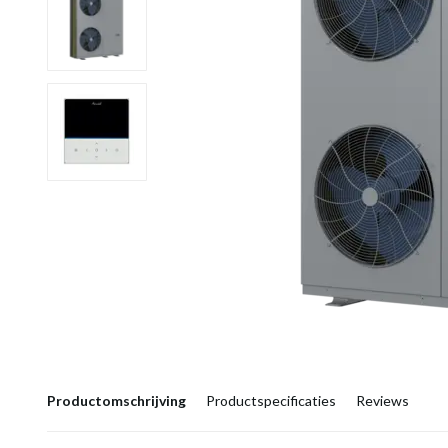
Productomschrijving
Productspecificaties
Reviews