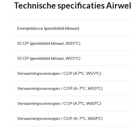
Technische specificaties Airw
Energieklasse (gemiddeld klimaat)
SCOP (gemiddeld klimaat, W35°C)
SCOP (gemiddeld klimaat, W55°C)
Verwarmingsvermogen / COP (A7°C, W55°C)
Verwarmingsvermogen / COP (A-7°C, W55°C)
Verwarmingsvermogen / COP (A7°C, W60°C)
Verwarmingsvermogen / COP (A-7°C, W60°C)