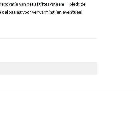
f renovatie van het afgiftesysteem — biedt de
 oplossing
voor verwarming (en eventueel