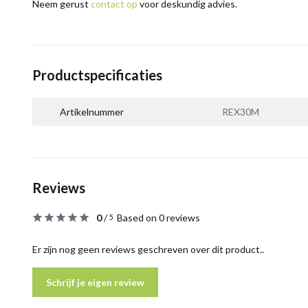
Neem gerust
contact op
voor deskundig advies.
Productspecificaties
Artikelnummer
REX30M
Reviews
0
/
Based on 0 reviews
5
Er zijn nog geen reviews geschreven over dit product..
Schrijf je eigen review