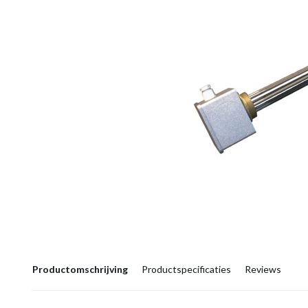
Productomschrijving
Productspecificaties
Reviews