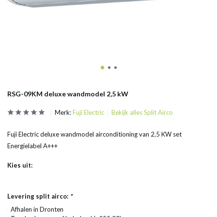
RSG-09KM deluxe wandmodel 2,5 kW
Merk:
Fuji Electric
Bekijk alles Split Airco
Fuji Electric deluxe wandmodel airconditioning van 2,5 KW set
Energielabel A+++
Kies uit:
Levering split airco:
*
Afhalen in Dronten