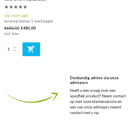
Op voorraad
levering binnen 5 werkdagen
€680,00
€485,00
Incl. btw
Deskundig advies via onze
adviseurs
Heeft u een vraag over een
specifiek product? Neem contact
op met onze klantenservice en
een van onze adviseurs neemt
contact met u op.