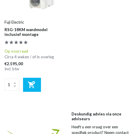
Fuji Electric
RSG-18KM wandmodel
inclusief montage
Op voorraad
Circa 4 weken / of in overleg
€2.595,00
Incl. btw
Deskundig advies via onze
adviseurs
Heeft u een vraag over een
specifiek product? Neem contact