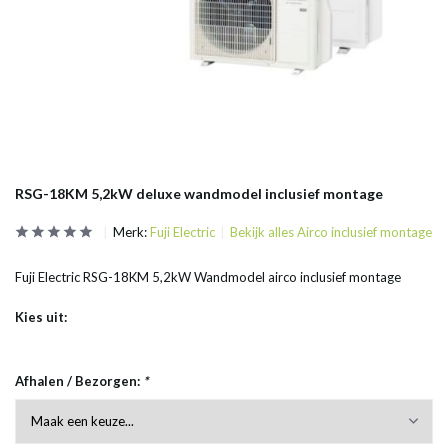
RSG-18KM 5,2kW deluxe wandmodel inclusief montage
Merk:
Fuji Electric
Bekijk alles Airco inclusief montage
Fuji Electric RSG-18KM 5,2kW Wandmodel airco inclusief montage
Kies uit:
Afhalen / Bezorgen:
*