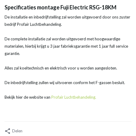
Specificaties montage Fuji Electric RSG-18KM
De installatie en inbedrijfstelling zal worden uitgevoerd door ons zuster
bedrijf Profair Luchtbehandeling.
De complete installatie zal worden uitgevoerd met hoogwaardige
materialen, hierbij krijgt u 3 jaar fabrieksgarantie met 1 jaar full service
garantie.
Alles zal koeltechnisch en elektrisch voor u worden aangesloten.
De inbedrijfstelling zullen wij uitvoeren conform het F-gassen besluit.
Bekijk hier de website van
Profair Luchtbehandeling.
Delen