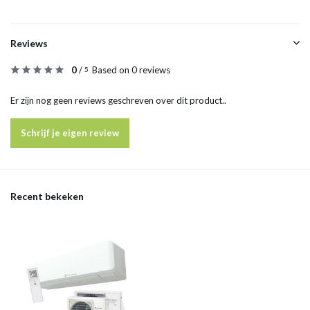
Reviews
0
/
Based on 0 reviews
5
Er zijn nog geen reviews geschreven over dit product..
Schrijf je eigen review
Recent bekeken