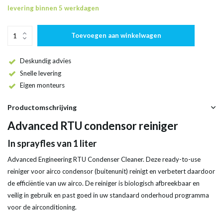
levering binnen 5 werkdagen
Toevoegen aan winkelwagen
Deskundig advies
Snelle levering
Eigen monteurs
Productomschrijving
Advanced RTU condensor reiniger
In sprayfles van 1 liter
Advanced Engineering RTU Condenser Cleaner. Deze ready-to-use
reiniger voor airco condensor (buitenunit) reinigt en verbetert daardoor
de efficiëntie van uw airco. De reiniger is biologisch afbreekbaar en
veilig in gebruik en past goed in uw standaard onderhoud programma
voor de airconditioning.