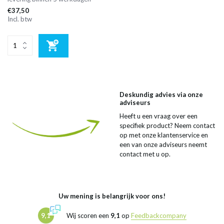
€37,50
Incl. btw
Deskundig advies via onze
adviseurs
Heeft u een vraag over een
specifiek product? Neem contact
op met onze klantenservice en
een van onze adviseurs neemt
contact met u op.
Uw mening is belangrijk voor ons!
9,1
Wij scoren een
9,1
op
Feedbackcompany