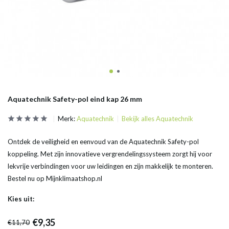
Aquatechnik Safety-pol eind kap 26 mm
Merk:
Aquatechnik
Bekijk alles Aquatechnik
Ontdek de veiligheid en eenvoud van de Aquatechnik Safety-pol
koppeling. Met zijn innovatieve vergrendelingssysteem zorgt hij voor
lekvrije verbindingen voor uw leidingen en zijn makkelijk te monteren.
Bestel nu op Mijnklimaatshop.nl
Kies uit:
€9,35
€11,70