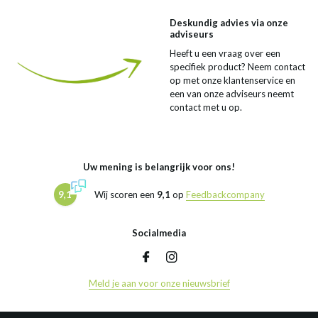
Deskundig advies via onze
adviseurs
Heeft u een vraag over een
specifiek product? Neem contact
op met onze klantenservice en
een van onze adviseurs neemt
contact met u op.
Uw mening is belangrijk voor ons!
9,1
Wij scoren een
9,1
op
Feedbackcompany
Socialmedia
Meld je aan voor onze nieuwsbrief