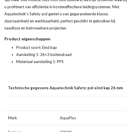
u profiteert van efficiëntie in kosteneffectieve leidingsystemen. Met
Aquatechnik's Safety-pol geniet u van gegarandeerde klasse,
duurzaamheid en werkbaarheid, perfect geschikt te gebruiken bij
naadloze en betrouwbare projecten.
Product eigenschappen
Product soort: Eind kap
Aansluiting 1: 26×3 buitendraad
Materiaal aansluiting 1: PPS
Technische gegevens Aquatechnik Safety-pol eind kap 26 mm
Merk
AquaPlus