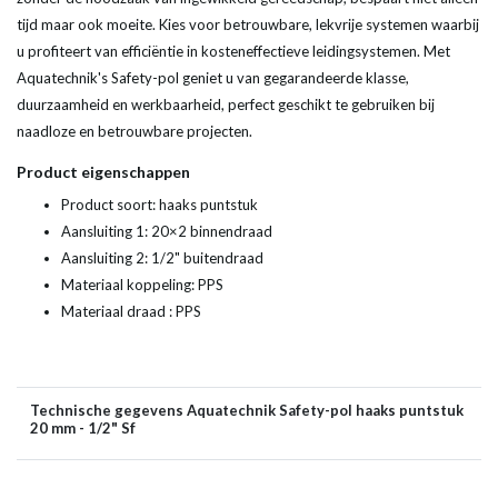
tijd maar ook moeite. Kies voor betrouwbare, lekvrije systemen waarbij
u profiteert van efficiëntie in kosteneffectieve leidingsystemen. Met
Aquatechnik's Safety-pol geniet u van gegarandeerde klasse,
duurzaamheid en werkbaarheid, perfect geschikt te gebruiken bij
naadloze en betrouwbare projecten.
Product eigenschappen
Product soort: haaks puntstuk
Aansluiting 1: 20×2 binnendraad
Aansluiting 2: 1/2" buitendraad
Materiaal koppeling: PPS
Materiaal draad : PPS
Technische gegevens Aquatechnik Safety-pol haaks puntstuk
20 mm - 1/2" Sf