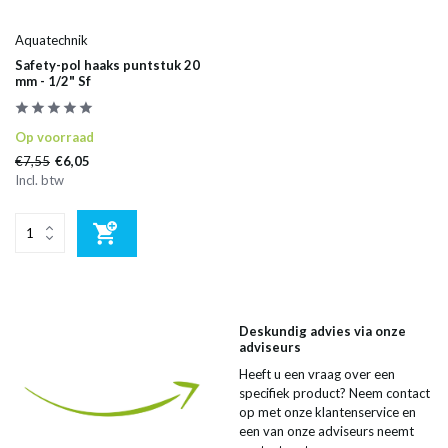
Aquatechnik
Safety-pol haaks puntstuk 20
mm - 1/2" Sf
Op voorraad
€7,55
€6,05
Incl. btw
Deskundig advies via onze
adviseurs
Heeft u een vraag over een
specifiek product? Neem contact
op met onze klantenservice en
een van onze adviseurs neemt