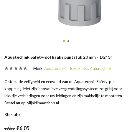
Aquatechnik Safety-pol haaks puntstuk 20 mm - 1/2" Sf
Merk:
Aquatechnik
Bekijk alles Aquatechnik
Ontdek de veiligheid en eenvoud van de Aquatechnik Safety-pol
koppeling. Met zijn innovatieve vergrendelingssysteem zorgt hij voor
lekvrije verbindingen voor uw leidingen en zijn makkelijk te monteren.
Bestel nu op Mijnklimaatshop.nl
Kies uit:
€6,05
€7,55