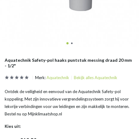
Aquatechnik Safety-pol haaks puntstuk messing draad 20 mm
- 1/2"
Merk:
Aquatechnik
Bekijk alles Aquatechnik
Ontdek de veiligheid en eenvoud van de Aquatechnik Safety-pol
koppeling. Met zijn innovatieve vergrendelingssysteem zorgt hij voor
lekvrije verbindingen voor uw leidingen en zijn makkelijk te monteren.
Bestel nu op Mijnklimaatshop.nl
Kies uit: