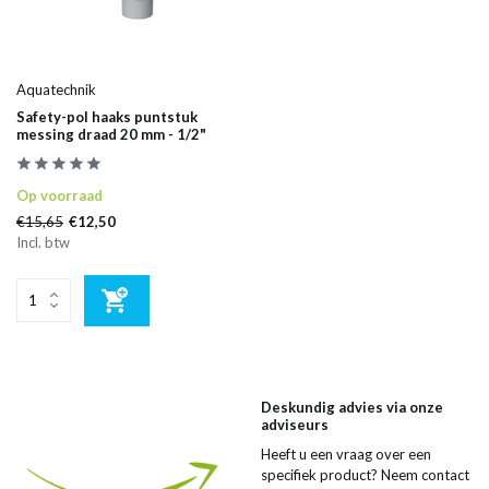
Aquatechnik
Safety-pol haaks puntstuk
messing draad 20 mm - 1/2"
Op voorraad
€15,65
€12,50
Incl. btw
Deskundig advies via onze
adviseurs
Heeft u een vraag over een
specifiek product? Neem contact