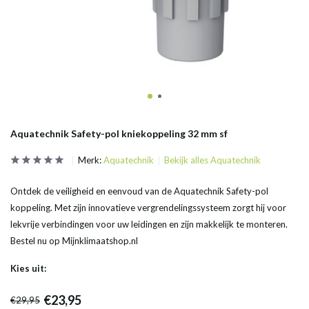
Aquatechnik Safety-pol kniekoppeling 32 mm sf
Merk:
Aquatechnik
Bekijk alles Aquatechnik
Ontdek de veiligheid en eenvoud van de Aquatechnik Safety-pol
koppeling. Met zijn innovatieve vergrendelingssysteem zorgt hij voor
lekvrije verbindingen voor uw leidingen en zijn makkelijk te monteren.
Bestel nu op Mijnklimaatshop.nl
Kies uit:
€23,95
€29,95