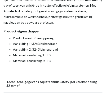
u profiteert van efficiëntie in kosteneffectieve leidingsystemen. Met
Aquatechnik's Safety-pol geniet u van gegarandeerde klasse,
duurzaamheid en werkbaarheid, perfect geschikt te gebruiken bij
naadloze en betrouwbare projecten.
Product eigenschappen
Product soort: Kniekoppeling
Aansluiting 1: 32×3 buitendraad
Aansluiting 2: 32×3 binnendraad
Materiaal aansluiting 1: PPS
Materiaal aansluiting 2: PPS
Technische gegevens Aquatechnik Safety-pol kniekoppeling
32 mm sf