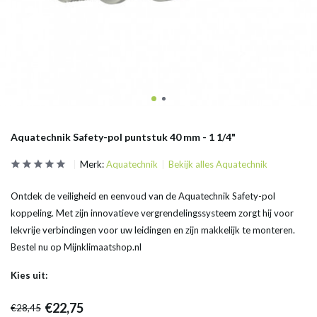
Aquatechnik Safety-pol puntstuk 40 mm - 1 1/4"
Merk:
Aquatechnik
Bekijk alles Aquatechnik
Ontdek de veiligheid en eenvoud van de Aquatechnik Safety-pol
koppeling. Met zijn innovatieve vergrendelingssysteem zorgt hij voor
lekvrije verbindingen voor uw leidingen en zijn makkelijk te monteren.
Bestel nu op Mijnklimaatshop.nl
Kies uit:
€22,75
€28,45