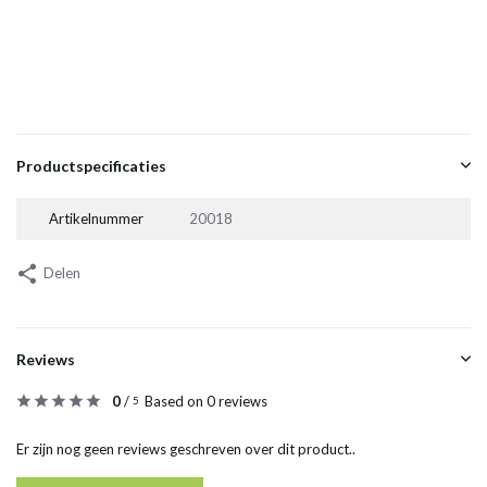
Productspecificaties
Artikelnummer
20018
Delen
Reviews
0
/
Based on 0 reviews
5
Er zijn nog geen reviews geschreven over dit product..