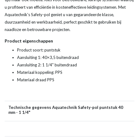
u profiteert van efficiëntie in kosteneffectieve leidingsystemen. Met
Aquatechnik's Safety-pol geniet u van gegarandeerde klasse,
duurzaamheid en werkbaarheid, perfect geschikt te gebruiken bij
naadloze en betrouwbare projecten.
Product eigenschappen
Product soort: puntstuk
Aansluiting 1: 40×3,5 buitendraad
Aansluiting 2: 1 1/4" buitendraad
Materiaal koppeling: PPS
Materiaal draad PPS
Technische gegevens Aquatechnik Safety-pol puntstuk 40
mm - 1 1/4"