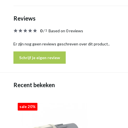
Reviews
0
/
Based on 0 reviews
5
Er zijn nog geen reviews geschreven over dit product..
Schrijf je eigen review
Recent bekeken
sale 20%