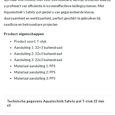
u profiteert van efficiëntie in kosteneffectieve leidingsystemen. Met
Aquatechnik's Safety-pol geniet u van gegarandeerde klasse,
duurzaamheid en werkbaarheid, perfect geschikt te gebruiken bij
naadloze en betrouwbare projecten.
Product eigenschappen
Product soort: T-stuk
Aansluiting 1: 32×3 buitendraad
Aansluiting 2: 32x3 buitendraad
Aansluiting 3: 32x3 buitendraad
Materiaal aansluiting 1: PPS
Materiaal aansluiting 2: PPS
Materiaal aansluiting 3: PPS
Technische gegevens Aquatechnik Safety-pol T-stuk 32 mm
x3