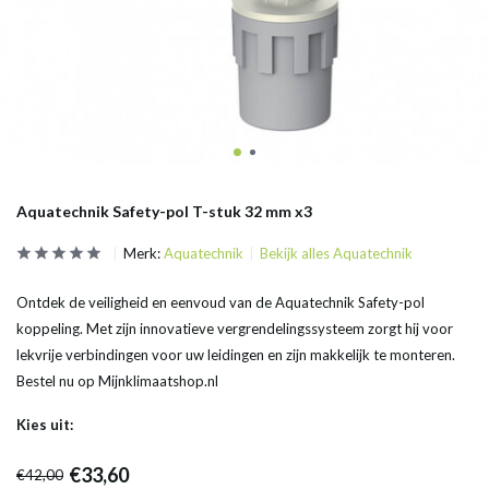
Aquatechnik Safety-pol T-stuk 32 mm x3
Merk:
Aquatechnik
Bekijk alles Aquatechnik
Ontdek de veiligheid en eenvoud van de Aquatechnik Safety-pol
koppeling. Met zijn innovatieve vergrendelingssysteem zorgt hij voor
lekvrije verbindingen voor uw leidingen en zijn makkelijk te monteren.
Bestel nu op Mijnklimaatshop.nl
Kies uit:
€33,60
€42,00