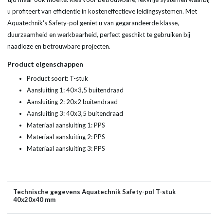
u profiteert van efficiëntie in kosteneffectieve leidingsystemen. Met
Aquatechnik's Safety-pol geniet u van gegarandeerde klasse,
duurzaamheid en werkbaarheid, perfect geschikt te gebruiken bij
naadloze en betrouwbare projecten.
Product eigenschappen
Product soort: T-stuk
Aansluiting 1: 40×3,5 buitendraad
Aansluiting 2: 20x2 buitendraad
Aansluiting 3: 40x3,5 buitendraad
Materiaal aansluiting 1: PPS
Materiaal aansluiting 2: PPS
Materiaal aansluiting 3: PPS
Technische gegevens Aquatechnik Safety-pol T-stuk
40x20x40 mm