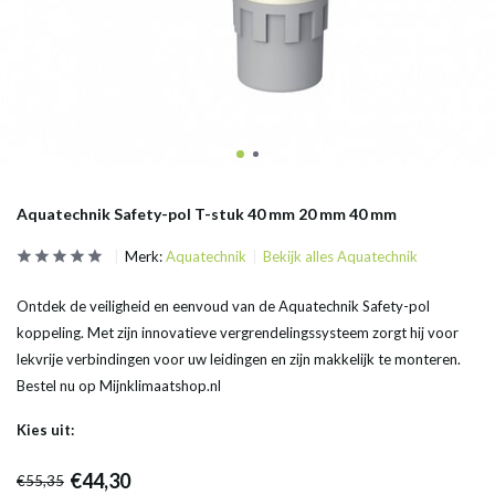
Aquatechnik Safety-pol T-stuk 40 mm 20 mm 40 mm
Merk:
Aquatechnik
Bekijk alles Aquatechnik
Ontdek de veiligheid en eenvoud van de Aquatechnik Safety-pol
koppeling. Met zijn innovatieve vergrendelingssysteem zorgt hij voor
lekvrije verbindingen voor uw leidingen en zijn makkelijk te monteren.
Bestel nu op Mijnklimaatshop.nl
Kies uit:
€44,30
€55,35