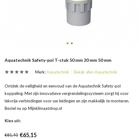
Aquatechnik Safety-pol T-stuk 50 mm 20 mm 50 mm
Merk:
Aquatechnik
Bekijk alles Aquatechnik
Ontdek de veiligheid en eenvoud van de Aquatechnik Safety-pol
koppeling. Met zijn innovatieve vergrendelingssysteem zorgt hij voor
lekvrije verbindingen voor uw leidingen en zijn makkelijk te monteren.
Bestel nu op Mijnklimaatshop.nl
Kies uit:
€65,15
€81,40