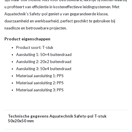
u profiteert van efficiëntie in kosteneffectieve leidingsystemen. Met
Aquatechnik's Safety-pol geniet u van gegarandeerde klasse,
duurzaamheid en werkbaarheid, perfect geschikt te gebruiken bij
naadloze en betrouwbare projecten.
Product eigenschappen
Product soort: T-stuk
Aansluiting 1: 50×4 buitendraad
Aansluiting 2: 20x2 buitendraad
Aansluiting 3: 50x4 buitendraad
Materiaal aansluiting 1: PPS
Materiaal aansluiting 2: PPS
Materiaal aansluiting 3: PPS
Technische gegevens Aquatechnik Safety-pol T-stuk
50x20x50 mm