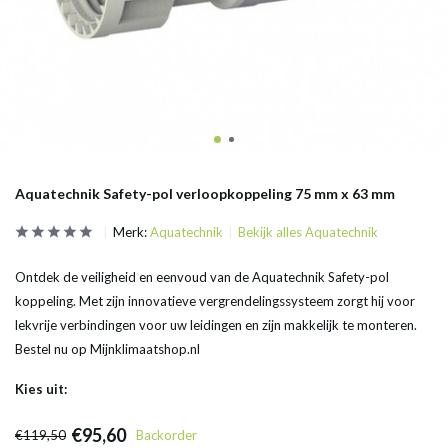
Aquatechnik Safety-pol verloopkoppeling 75 mm x 63 mm
Merk:
Aquatechnik
Bekijk alles Aquatechnik
Ontdek de veiligheid en eenvoud van de Aquatechnik Safety-pol
koppeling. Met zijn innovatieve vergrendelingssysteem zorgt hij voor
lekvrije verbindingen voor uw leidingen en zijn makkelijk te monteren.
Bestel nu op Mijnklimaatshop.nl
Kies uit:
€95,60
€119,50
Backorder