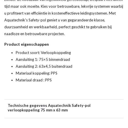
tijd maar ook moeite. Kies voor betrouwbare, lekvrije systemen waarbij
u profiteert van efficiëntie in kosteneffectieve leidingsystemen. Met
Aquatechnik's Safety-pol geniet u van gegarandeerde klasse,
duurzaamheid en werkbaarheid, perfect geschikt te gebruiken bij
naadloze en betrouwbare projecten.
Product eigenschappen
Product soort: Verloopkoppeling
Aansluiting 1: 75×5 binnendraad
Aansluiting 2: 63x4,5 buitendraad
Materiaal koppeling: PPS
Materiaal draad : PPS
Technische gegevens Aquatechnik Safety-pol
verloopkoppeling 75 mm x 63 mm