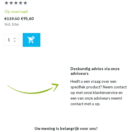
Op voorraad
€119,50
€95,60
Incl. btw
Deskundig advies via onze
adviseurs
Heeft u een vraag over een
specifiek product? Neem contact
op met onze klantenservice en
een van onze adviseurs neemt
contact met u op.
Uw mening is belangrijk voor ons!