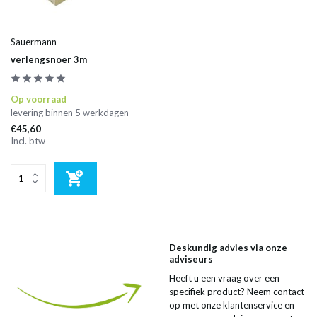
Sauermann
verlengsnoer 3m
Op voorraad
levering binnen 5 werkdagen
€45,60
Incl. btw
Deskundig advies via onze
adviseurs
Heeft u een vraag over een
specifiek product? Neem contact
op met onze klantenservice en