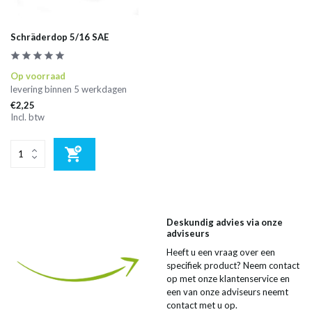
Schräderdop 5/16 SAE
Op voorraad
levering binnen 5 werkdagen
€2,25
Incl. btw
Deskundig advies via onze
adviseurs
Heeft u een vraag over een
specifiek product? Neem contact
op met onze klantenservice en
een van onze adviseurs neemt
contact met u op.