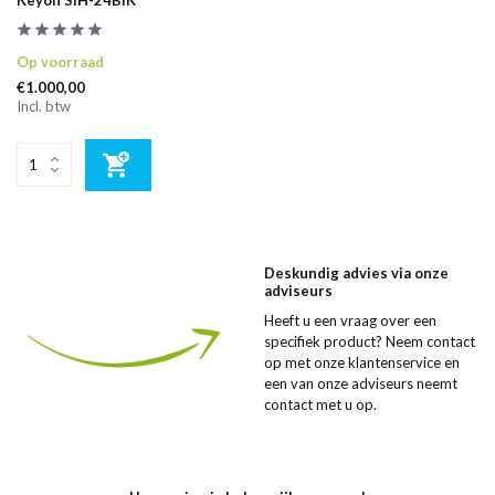
Op voorraad
€1.000,00
Incl. btw
Deskundig advies via onze
adviseurs
Heeft u een vraag over een
specifiek product? Neem contact
op met onze klantenservice en
een van onze adviseurs neemt
contact met u op.