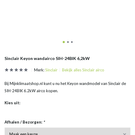
Sinclair Keyon wandairco SIH-24BIK 6,2kW
Merk:
Sinclair
Bekijk alles Sinclair airco
Bij Mijnklimaatshop.nl kunt u nu het Keyon wandmodel van Sinclair de
SIH-24BIK 6.2kW airco kopen.
Kies uit:
Afhalen / Bezorgen:
*