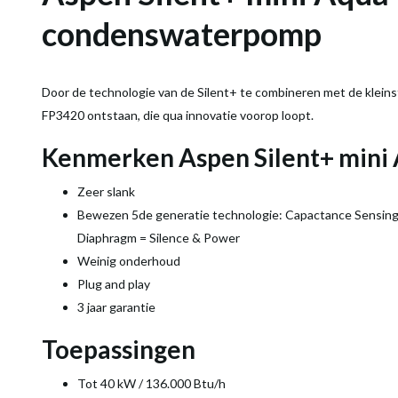
condenswaterpomp
Door de technologie van de Silent+ te combineren met de kleins
FP3420 ontstaan, die qua innovatie voorop loopt.
Kenmerken Aspen Silent+ mini
Zeer slank
Bewezen 5de generatie technologie: Capactance Sensing
Diaphragm = Silence & Power
Weinig onderhoud
Plug and play
3 jaar garantie
Toepassingen
Tot 40 kW / 136.000 Btu/h