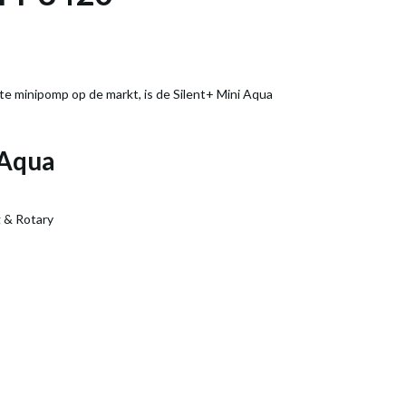
te minipomp op de markt, is de Silent+ Mini Aqua
 Aqua
 & Rotary