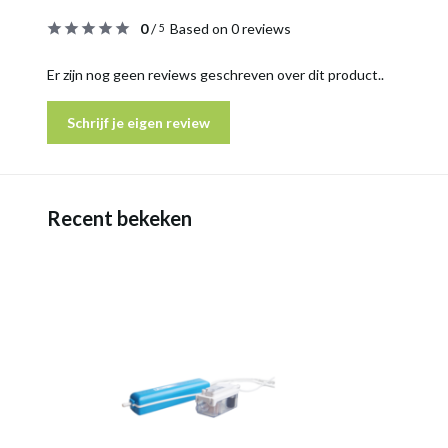
0
/
Based on 0 reviews
5
Er zijn nog geen reviews geschreven over dit product..
Schrijf je eigen review
Recent bekeken