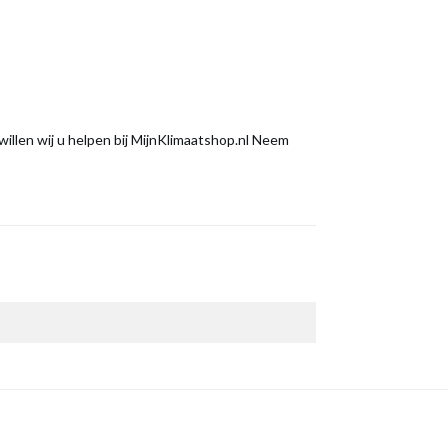
llen wij u helpen bij MijnKlimaatshop.nl Neem