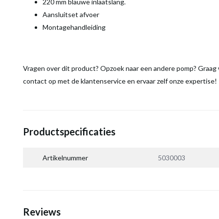
220 mm blauwe inlaatslang.
Aansluitset afvoer
Montagehandleiding
Vragen over dit product? Opzoek naar een andere pomp? Graag wi
contact op met de klantenservice en ervaar zelf onze expertise!
Productspecificaties
Artikelnummer
5030003
Reviews