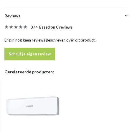
Reviews
0
/
Based on 0 reviews
5
Er zijn nog geen reviews geschreven over dit product..
Schrijf je eigen review
Gerelateerde producten: