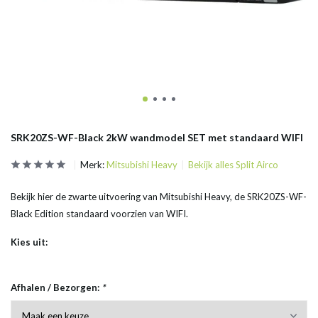
SRK20ZS-WF-Black 2kW wandmodel SET met standaard WIFI
Merk:
Mitsubishi Heavy
Bekijk alles Split Airco
Bekijk hier de zwarte uitvoering van Mitsubishi Heavy, de SRK20ZS-WF-
Black Edition standaard voorzien van WIFI.
Kies uit:
Afhalen / Bezorgen:
*