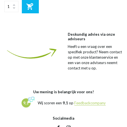
Deskundig advies via onze
adviseurs
Heeft u een vraag over een
specifiek product? Neem contact
op met onze klantenservice en
een van onze adviseurs neemt
contact met u op.
Uw mening is belangrijk voor ons!
9,1
Wij scoren een
9,1
op
Feedbackcompany
Socialmedia