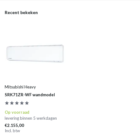
Recent bekeken
Mitsubishi Heavy
SRK71ZR-WF wandmodel
Op voorraad
levering binnen 5 werkdagen
€2.155,00
Incl. btw