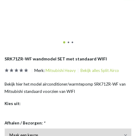
SRK71ZR-WF wandmodel SET met standaard WIFI
Merk:
Mitsubishi Heavy
Bekijk alles Split Airco
Bekijk hier het model airconditioner/warmtepomp SRK71ZR-WF van
Mitsubishi standaard voorzien van WIFI
Kies uit:
Afhalen / Bezorgen:
*