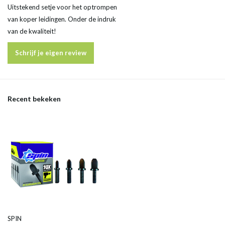
Uitstekend setje voor het optrompen
van koper leidingen. Onder de indruk
van de kwaliteit!
Schrijf je eigen review
Recent bekeken
SPIN