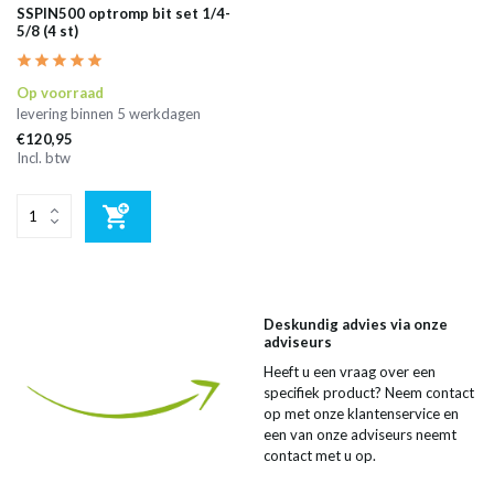
SSPIN500 optromp bit set 1/4-
5/8 (4 st)
Op voorraad
levering binnen 5 werkdagen
€120,95
Incl. btw
Deskundig advies via onze
adviseurs
Heeft u een vraag over een
specifiek product? Neem contact
op met onze klantenservice en
een van onze adviseurs neemt
contact met u op.