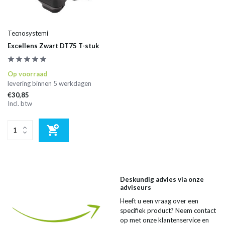
Tecnosystemi
Excellens Zwart DT75 T-stuk
Op voorraad
levering binnen 5 werkdagen
€30,85
Incl. btw
Deskundig advies via onze
adviseurs
Heeft u een vraag over een
specifiek product? Neem contact
op met onze klantenservice en