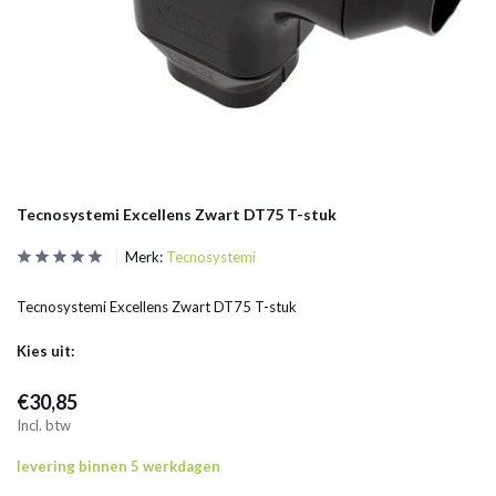
Tecnosystemi Excellens Zwart DT75 T-stuk
Merk:
Tecnosystemi
Tecnosystemi Excellens Zwart DT75 T-stuk
Kies uit:
€30,85
Incl. btw
levering binnen 5 werkdagen