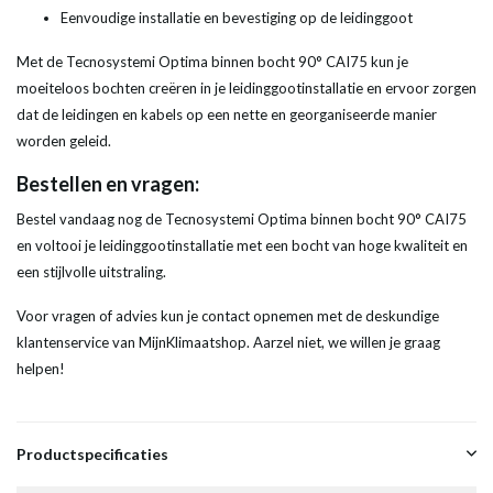
Eenvoudige installatie en bevestiging op de leidinggoot
Met de Tecnosystemi Optima binnen bocht 90° CAI75 kun je
moeiteloos bochten creëren in je leidinggootinstallatie en ervoor zorgen
dat de leidingen en kabels op een nette en georganiseerde manier
worden geleid.
Bestellen en vragen:
Bestel vandaag nog de Tecnosystemi Optima binnen bocht 90° CAI75
en voltooi je leidinggootinstallatie met een bocht van hoge kwaliteit en
een stijlvolle uitstraling.
Voor vragen of advies kun je contact opnemen met de deskundige
klantenservice van MijnKlimaatshop. Aarzel niet, we willen je graag
helpen!
Productspecificaties