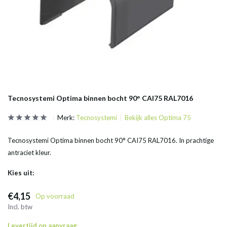
Tecnosystemi Optima binnen bocht 90° CAI75 RAL7016
Merk:
Tecnosystemi
Bekijk alles Optima 75
Tecnosystemi Optima binnen bocht 90° CAI75 RAL7016. In prachtige
antraciet kleur.
Kies uit:
€4,15
Op voorraad
Incl. btw
Levertijd op aanvraag