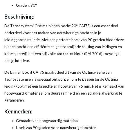
Graden: 90°
Beschrijving:
De Tecnosystemi Optima binnen bocht 90° CAI75 is een essentieel
onderdeel voor het maken van nauwkeurige bochten in je
leidinggootinstallatie. Met een perfecte hoek van 90 graden biedt deze
binnen bocht een efficiënte en gestroomlijnde routing van leidingen en
kabels, terwijl het een stijlvolle
antracietkleur
(RAL7016) toevoegt
aan je interieur.
De binnen bocht CAI75 maakt deel uit van de Optima-serie van
Tecnosystemi en is speciaal ontworpen om te passen bij de Optima
leidinggoot met een breedte en hoogte van 75 mm. Het is gemaakt van
hoogwaardig materiaal om duurzaamheid en een strakke afwerking te
garanderen.
Kenmerken:
Gemaakt van hoogwaardig materiaal
Hoek van 90 graden voor nauwkeurige bochten