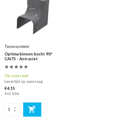
Tecnosystemi
Optima binnen bocht 90°
CAI75 - Antraciet
Op voorraad
Levertijd op aanvraag
€4,15
Incl. btw