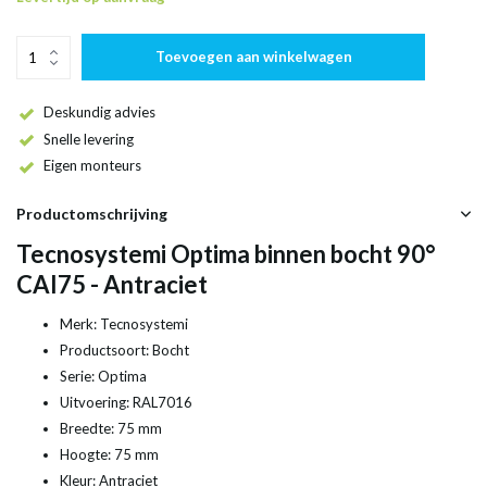
Toevoegen aan winkelwagen
Deskundig advies
Snelle levering
Eigen monteurs
Productomschrijving
Tecnosystemi Optima binnen bocht 90°
CAI75 - Antraciet
Merk: Tecnosystemi
Productsoort: Bocht
Serie: Optima
Uitvoering: RAL7016
Breedte: 75 mm
Hoogte: 75 mm
Kleur: Antraciet