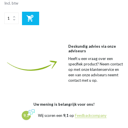
Incl. btw
Deskundig advies via onze
adviseurs
Heeft u een vraag over een
specifiek product? Neem contact
op met onze klantenservice en
een van onze adviseurs neemt
contact met u op.
Uw mening is belangrijk voor ons!
9,1
Wij scoren een
9,1
op
Feedbackcompany