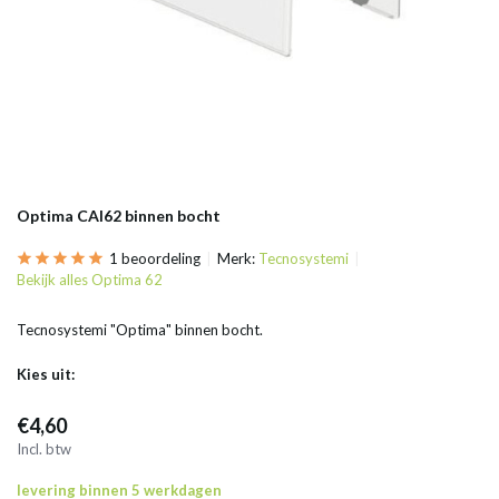
Optima CAI62 binnen bocht
1 beoordeling
Merk:
Tecnosystemi
Bekijk alles Optima 62
Tecnosystemi "Optima" binnen bocht.
Kies uit:
€4,60
Incl. btw
levering binnen 5 werkdagen