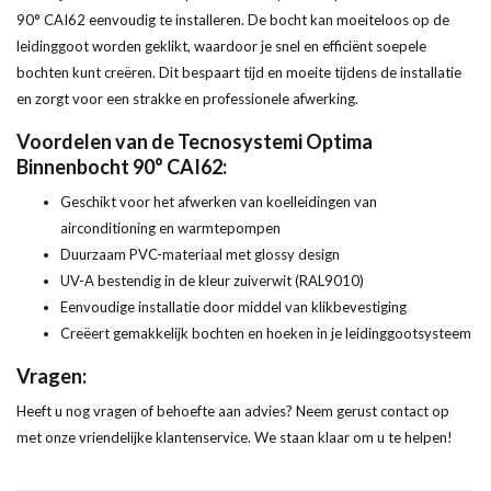
90° CAI62 eenvoudig te installeren. De bocht kan moeiteloos op de
leidinggoot worden geklikt, waardoor je snel en efficiënt soepele
bochten kunt creëren. Dit bespaart tijd en moeite tijdens de installatie
en zorgt voor een strakke en professionele afwerking.
Voordelen van de Tecnosystemi Optima
Binnenbocht 90° CAI62:
Geschikt voor het afwerken van koelleidingen van
airconditioning en warmtepompen
Duurzaam PVC-materiaal met glossy design
UV-A bestendig in de kleur zuiverwit (RAL9010)
Eenvoudige installatie door middel van klikbevestiging
Creëert gemakkelijk bochten en hoeken in je leidinggootsysteem
Vragen:
Heeft u nog vragen of behoefte aan advies? Neem gerust contact op
met onze vriendelijke klantenservice. We staan klaar om u te helpen!