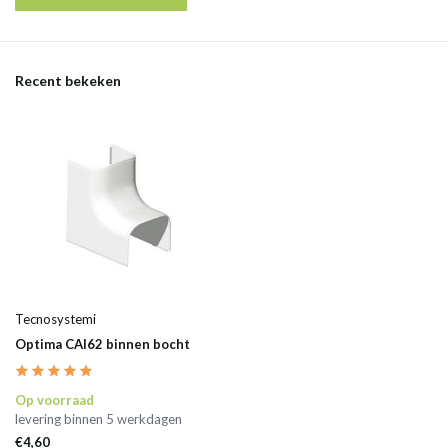
Recent bekeken
Tecnosystemi
Optima CAI62 binnen bocht
Op voorraad
levering binnen 5 werkdagen
€4,60