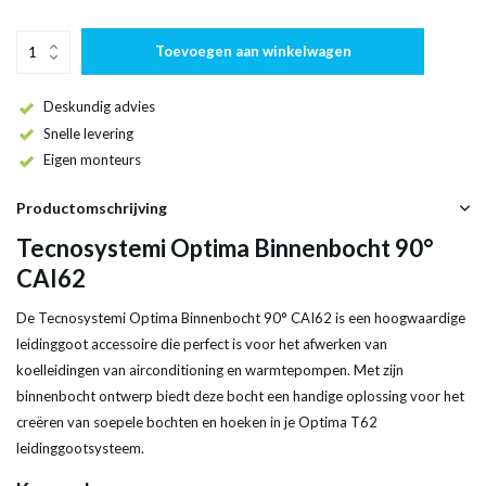
Toevoegen aan winkelwagen
Deskundig advies
Snelle levering
Eigen monteurs
Productomschrijving
Tecnosystemi Optima Binnenbocht 90°
CAI62
De Tecnosystemi Optima Binnenbocht 90° CAI62 is een hoogwaardige
leidinggoot accessoire die perfect is voor het afwerken van
koelleidingen van airconditioning en warmtepompen. Met zijn
binnenbocht ontwerp biedt deze bocht een handige oplossing voor het
creëren van soepele bochten en hoeken in je Optima T62
leidinggootsysteem.