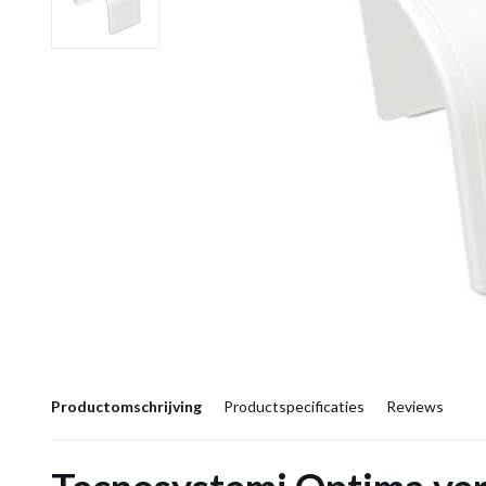
Productomschrijving
Productspecificaties
Reviews