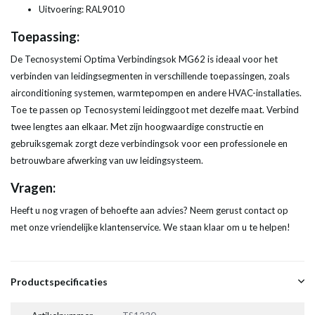
Uitvoering: RAL9010
Toepassing:
De Tecnosystemi Optima Verbindingsok MG62 is ideaal voor het
verbinden van leidingsegmenten in verschillende toepassingen, zoals
airconditioning systemen, warmtepompen en andere HVAC-installaties.
Toe te passen op Tecnosystemi leidinggoot met dezelfe maat. Verbind
twee lengtes aan elkaar. Met zijn hoogwaardige constructie en
gebruiksgemak zorgt deze verbindingsok voor een professionele en
betrouwbare afwerking van uw leidingsysteem.
Vragen:
Heeft u nog vragen of behoefte aan advies? Neem gerust contact op
met onze vriendelijke klantenservice. We staan klaar om u te helpen!
Productspecificaties