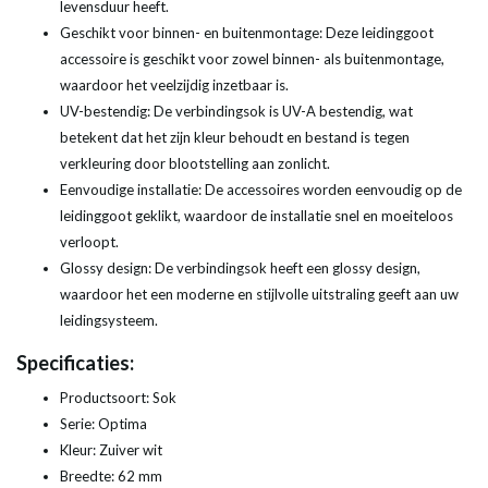
levensduur heeft.
Geschikt voor binnen- en buitenmontage: Deze leidinggoot
accessoire is geschikt voor zowel binnen- als buitenmontage,
waardoor het veelzijdig inzetbaar is.
UV-bestendig: De verbindingsok is UV-A bestendig, wat
betekent dat het zijn kleur behoudt en bestand is tegen
verkleuring door blootstelling aan zonlicht.
Eenvoudige installatie: De accessoires worden eenvoudig op de
leidinggoot geklikt, waardoor de installatie snel en moeiteloos
verloopt.
Glossy design: De verbindingsok heeft een glossy design,
waardoor het een moderne en stijlvolle uitstraling geeft aan uw
leidingsysteem.
Specificaties:
Productsoort: Sok
Serie: Optima
Kleur: Zuiver wit
Breedte: 62 mm