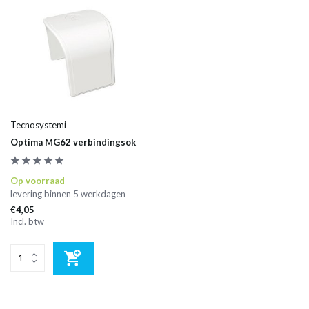
Tecnosystemi
Optima MG62 verbindingsok
Op voorraad
levering binnen 5 werkdagen
€4,05
Incl. btw