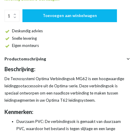
Toevoegen aan winkelwagen
Deskundig advies
Snelle levering
Eigen monteurs
Productomschrijving
Beschrijving:
De Tecnosystemi Optima Verbindingsok MG62 is een hoogwaardige
leidinggootaccessoire uit de Optima-serie. Deze verbindingsok is
speciaal ontworpen om een naadloze verbinding te maken tussen
leidingsegmenten in uw Optima T62 leidingsysteem.
Kenmerken:
Duurzaam PVC: De verbindingsok is gemaakt van duurzaam
PVC, waardoor het bestand is tegen slijtage en een lange