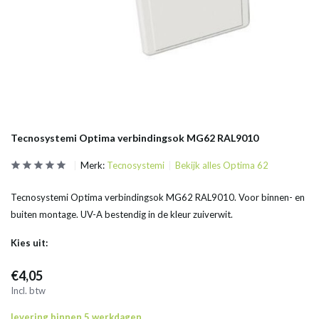
Tecnosystemi Optima verbindingsok MG62 RAL9010
Merk:
Tecnosystemi
Bekijk alles Optima 62
Tecnosystemi Optima verbindingsok MG62 RAL9010. Voor binnen- en
buiten montage. UV-A bestendig in de kleur zuiverwit.
Kies uit:
€4,05
Incl. btw
levering binnen 5 werkdagen