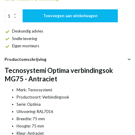
Toevoegen aan winkelwagen
Deskundig advies
Snelle levering
Eigen monteurs
Productomschrijving
Tecnosystemi Optima verbindingsok
MG75 - Antraciet
Merk: Tecnosystemi
Productsoort: Verbindingssok
Serie: Optima
Uitvoering: RAL7016
Breedte: 75 mm
Hoogte: 75 mm
Kleur: Antraciet