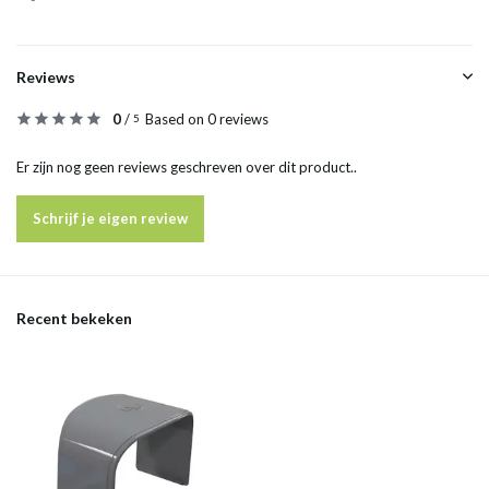
Reviews
0
/
Based on 0 reviews
5
Er zijn nog geen reviews geschreven over dit product..
Schrijf je eigen review
Recent bekeken