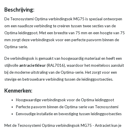
Beschrijving:
De Tecnosystemi Optima verbindingsok MG75 is speciaal ontworpen
om een naadloze verbinding te creëren tussen twee secties van de
Optima leidinggoot. Met een breedte van 75 mm en een hoogte van 75
mm zorgt deze verbindingsok voor een perfecte pasvorm binnen de
Optima-serie.
De verbindingsok is gemaakt van hoogwaardig materiaal en heeft een
stijlvolle
antracietkleur
(RAL7016), waardoor het moeiteloos aansluit
bij de moderne uitstraling van de Optima-serie. Het zorgt voor een
stevige en betrouwbare verbinding tussen de leidinggootsecties.
Kenmerken:
Hoogwaardige verbindingsok voor de Optima leidinggoot
Perfecte pasvorm binnen de Optima-serie van Tecnosystemi
Eenvoudige installatie en bevestiging tussen leidinggootsecties
Met de Tecnosystemi Optima verbindingsok MG75 - Antraciet kun je