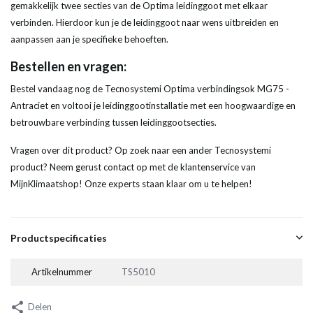
gemakkelijk twee secties van de Optima leidinggoot met elkaar
verbinden. Hierdoor kun je de leidinggoot naar wens uitbreiden en
aanpassen aan je specifieke behoeften.
Bestellen en vragen:
Bestel vandaag nog de Tecnosystemi Optima verbindingsok MG75 -
Antraciet en voltooi je leidinggootinstallatie met een hoogwaardige en
betrouwbare verbinding tussen leidinggootsecties.
Vragen over dit product? Op zoek naar een ander Tecnosystemi
product? Neem gerust contact op met de klantenservice van
MijnKlimaatshop! Onze experts staan klaar om u te helpen!
Productspecificaties
Artikelnummer
TS5010
Delen