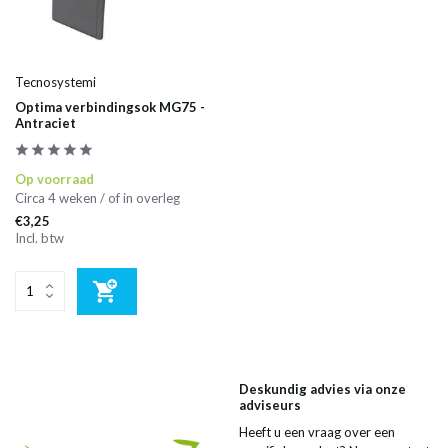
Tecnosystemi
Optima verbindingsok MG75 -
Antraciet
Op voorraad
Circa 4 weken / of in overleg
€3,25
Incl. btw
Deskundig advies via onze
adviseurs
Heeft u een vraag over een