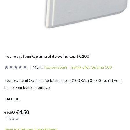
Tecnosystemi Optima afdek/eindkap TC100
Merk:
Tecnosystemi
Bekijk alles Optima 100
Tecnosystemi Optima afdek/eindkap TC100 RAL9010. Geschikt voor
binnen- en buiten montage.
Kies uit:
€4,50
€6,60
Incl. btw
levering binnen 5 werkdagen