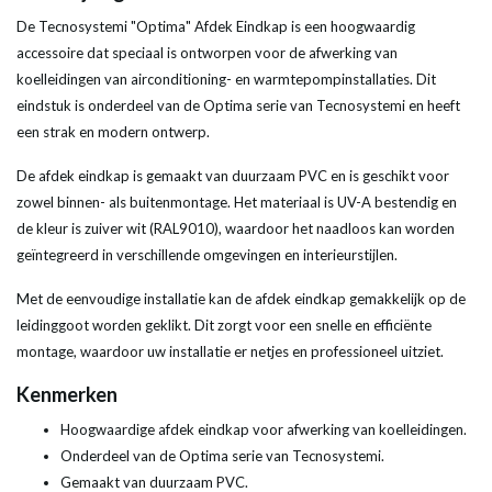
De Tecnosystemi "Optima" Afdek Eindkap is een hoogwaardig
accessoire dat speciaal is ontworpen voor de afwerking van
koelleidingen van airconditioning- en warmtepompinstallaties. Dit
eindstuk is onderdeel van de Optima serie van Tecnosystemi en heeft
een strak en modern ontwerp.
De afdek eindkap is gemaakt van duurzaam PVC en is geschikt voor
zowel binnen- als buitenmontage. Het materiaal is UV-A bestendig en
de kleur is zuiver wit (RAL9010), waardoor het naadloos kan worden
geïntegreerd in verschillende omgevingen en interieurstijlen.
Met de eenvoudige installatie kan de afdek eindkap gemakkelijk op de
leidinggoot worden geklikt. Dit zorgt voor een snelle en efficiënte
montage, waardoor uw installatie er netjes en professioneel uitziet.
Kenmerken
Hoogwaardige afdek eindkap voor afwerking van koelleidingen.
Onderdeel van de Optima serie van Tecnosystemi.
Gemaakt van duurzaam PVC.