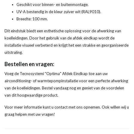
Geschikt voor binnen- en buitenmontage.
UV-A bestendig in de kleur zuiver wit (RAL9010).
Breedte: 100 mm.
Dit eindstuk biedt een esthetische oplossing voor de afwerking van
koelleidingen. Door het gebruik van de afdek eindkap wordt de
installatie visueel verbeterd en krijgt het een strakke en georganiseerde
uitstraling.
Bestellen en vragen:
Voeg de Tecnosystemi "Optima" Afdek Eindkap toe aan uw
airconditioning- of warmtepompinstallatie voor een perfecte afwerking
van de koelleidingen. Bestel vandaag nog en geniet van de voordelen
van dit hoogwaardige product.
Voor meer informatie kunt u contact met ons opnemen. Ook willen wij u
graag helpen met uw vragen!