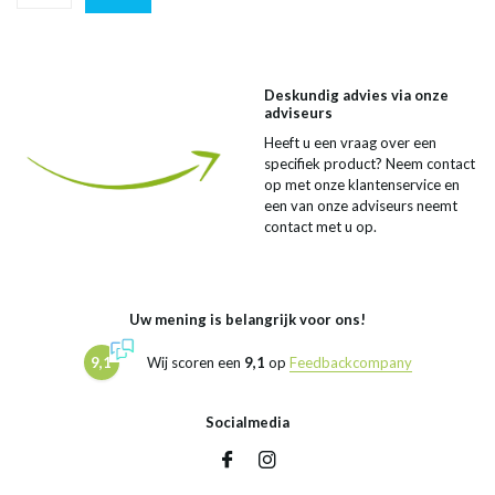
Deskundig advies via onze
adviseurs
Heeft u een vraag over een
specifiek product? Neem contact
op met onze klantenservice en
een van onze adviseurs neemt
contact met u op.
Uw mening is belangrijk voor ons!
9,1
Wij scoren een
9,1
op
Feedbackcompany
Socialmedia