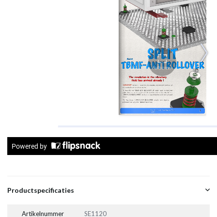
Productspecificaties
Artikelnummer
SE1120