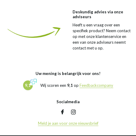
Deskundig advies via onze
adviseurs
Heeft u een vraag over een
specifiek product? Neem contact
op met onze klantenservice en
een van onze adviseurs neemt
contact met u op.
Uw mening is belangrijk voor ons!
9,1
Wij scoren een
9,1
op
Feedbackcompany
Socialmedia
Meld je aan voor onze nieuwsbrief