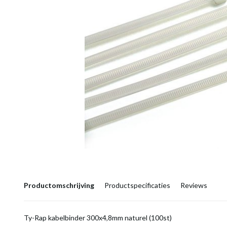
Productomschrijving
Productspecificaties
Reviews
Ty-Rap kabelbinder 300x4,8mm naturel (100st)