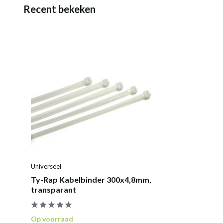
Recent bekeken
Universeel
Ty-Rap Kabelbinder 300x4,8mm,
transparant
Op voorraad