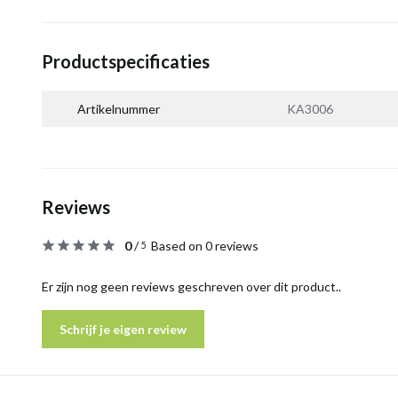
Productspecificaties
Artikelnummer
KA3006
Reviews
0
/
Based on 0 reviews
5
Er zijn nog geen reviews geschreven over dit product..
Schrijf je eigen review